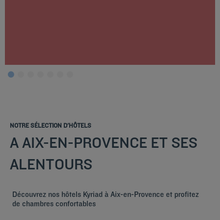
NOTRE SÉLECTION D'HÔTELS
A AIX-EN-PROVENCE ET SES
ALENTOURS
Découvrez nos hôtels Kyriad à Aix-en-Provence et profitez
de chambres confortables