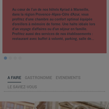
Au cœur de l’un de nos hôtels Kyriad à Marseille,
dans la région Provence-Alpes-Côte d’Azur, vous
profitez d’une chambre au confort optimal équipée
d’oreillers à mémoire de forme. Une halte idéale lors
d’un voyage d’affaires ou d’un séjour en famille.
Profitez aussi des services de nos établissements :
restaurant avec buffet à volonté, parking, salle de...
A FAIRE
GASTRONOMIE
EVENEMENTS
LE SAVIEZ-VOUS