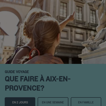
GUIDE VOYAGE
QUE FAIRE À AIX-EN-
PROVENCE?
EN 2 JOURS
EN UNE SEMAINE
EN FAMILLE