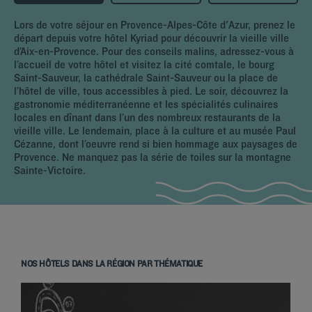
Lors de votre séjour en Provence-Alpes-Côte d'Azur, prenez le
départ depuis votre hôtel Kyriad pour découvrir la vieille ville
d’Aix-en-Provence. Pour des conseils malins, adressez-vous à
l’accueil de votre hôtel et visitez la cité comtale, le bourg
Saint-Sauveur, la cathédrale Saint-Sauveur ou la place de
l’hôtel de ville, tous accessibles à pied. Le soir, découvrez la
gastronomie méditerranéenne et les spécialités culinaires
locales en dînant dans l’un des nombreux restaurants de la
vieille ville. Le lendemain, place à la culture et au musée Paul
Cézanne, dont l’oeuvre rend si bien hommage aux paysages de
Provence. Ne manquez pas la série de toiles sur la montagne
Sainte-Victoire.
NOS HÔTELS DANS LA RÉGION PAR THÉMATIQUE