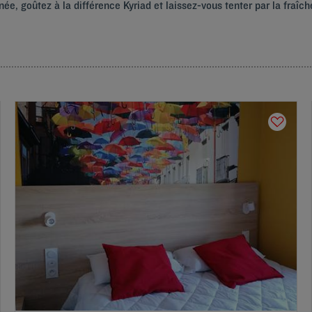
ée, goûtez à la différence Kyriad et laissez-vous tenter par la fraî