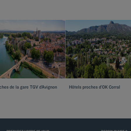
ches de la gare TGV d’Avignon
Hôtels proches d’OK Corral