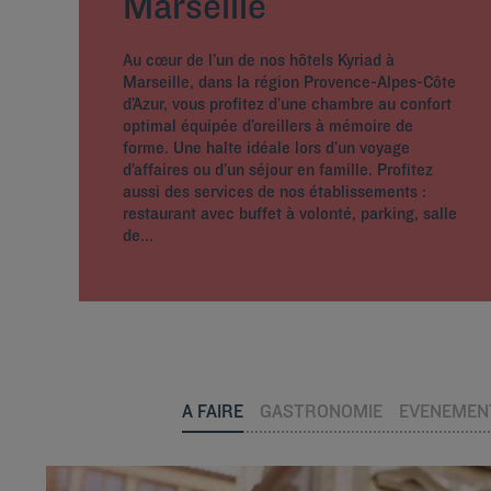
Marseille
Au cœur de l’un de nos hôtels Kyriad à
Marseille, dans la région Provence-Alpes-Côte
d’Azur, vous profitez d’une chambre au confort
optimal équipée d’oreillers à mémoire de
forme. Une halte idéale lors d’un voyage
d’affaires ou d’un séjour en famille. Profitez
aussi des services de nos établissements :
restaurant avec buffet à volonté, parking, salle
de...
A FAIRE
GASTRONOMIE
EVENEMEN