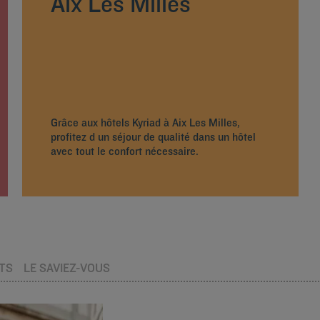
Aix Les Milles
Grâce aux hôtels Kyriad à Aix Les Milles,
profitez d un séjour de qualité dans un hôtel
avec tout le confort nécessaire.
TS
LE SAVIEZ-VOUS