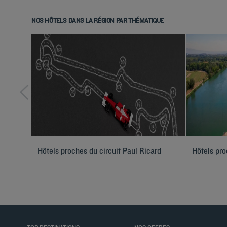
NOS HÔTELS DANS LA RÉGION PAR THÉMATIQUE
Hôtels proches du circuit Paul Ricard
Hôtels pro