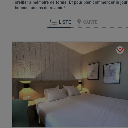
oreiller à mémoire de forme. Et pour bien commencer la journ
bonnes raisons de revenir !
LISTE
CARTE