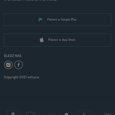
Pobierz w Google Play
Pobierz w App Store
ŚLEDŹ NAS
Copyright 2021 witryna