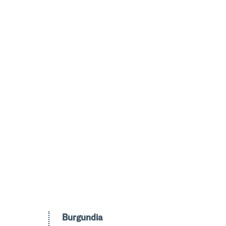
Burgundia