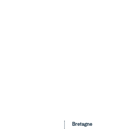
Bretagne