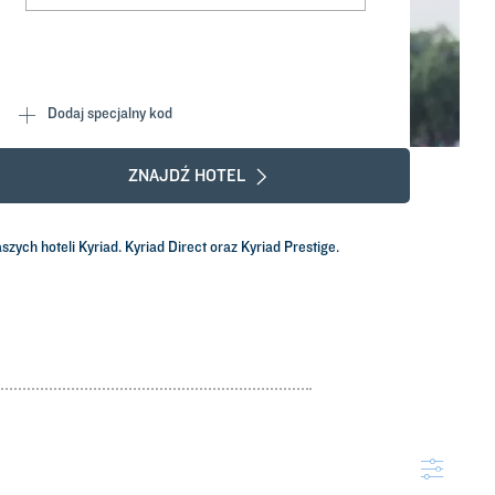
Dodaj specjalny kod
ZNAJDŹ HOTEL
zych hoteli Kyriad. Kyriad Direct oraz Kyriad Prestige.