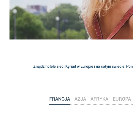
Znajdź hotele sieci Kyriad w Europie i na całym świecie. Pon
FRANCJA
AZJA
AFRYKA
EUROPA