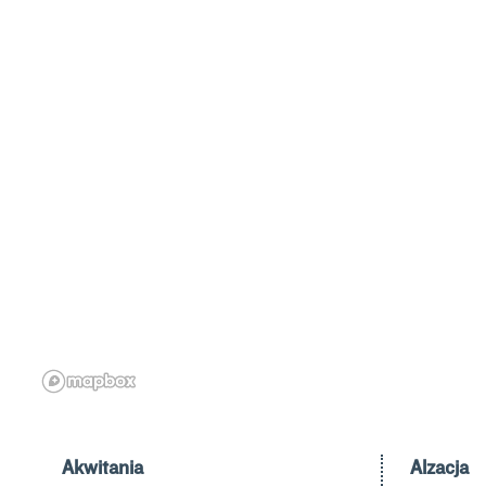
Akwitania
Alzacja