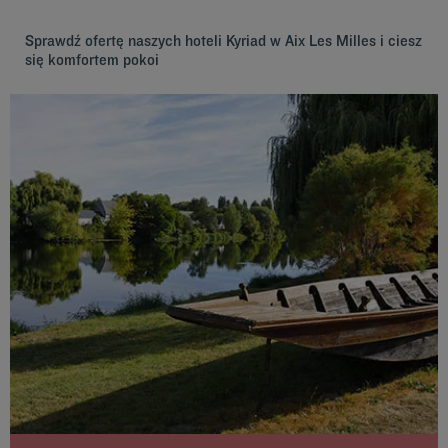
Sprawdź ofertę naszych hoteli Kyriad w Aix Les Milles i ciesz
się komfortem pokoi