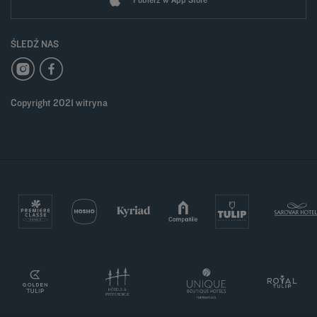
ŚLEDŹ NAS
Copyright 2021 witryna