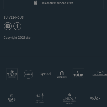
Télécharger sur App store
SUIVEZ-NOUS
Copyright 2021 site