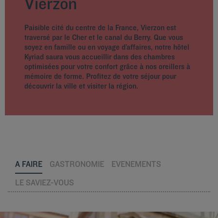
Vierzon
Paisible cité du centre de la France, Vierzon est
traversé par le Cher et le canal du Berry. Que vous
soyez en famille ou en voyage d’affaires, notre hôtel
Kyriad saura vous accueillir dans des chambres
optimisées pour votre confort grâce à nos oreillers à
mémoire de forme. Profitez de votre séjour pour
découvrir la ville et visiter la région.
A FAIRE
GASTRONOMIE
EVENEMENTS
LE SAVIEZ-VOUS