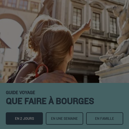
GUIDE VOYAGE
QUE FAIRE À BOURGES
EN 2 JOURS
EN UNE SEMAINE
EN FAMILLE