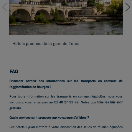
Hôtels proches de la gare de Tours
Hô
FAQ
Comment obtenir des informations sur les transports en commun de
l’agglomération de Bourges ?
Pour toute information sur les transports en commun AggloBus, nous vous
invitons à vous renseigner au 02 48 27 99 99. Notez que
tous les bus sont
gratuits
.
Quels services sont proposés aux voyageurs d’affaires ?
Les hôtels Kyriad mettent à votre disposition des salles de réunion équipées