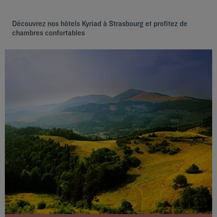
Découvrez nos hôtels Kyriad à Strasbourg et profitez de
chambres confortables