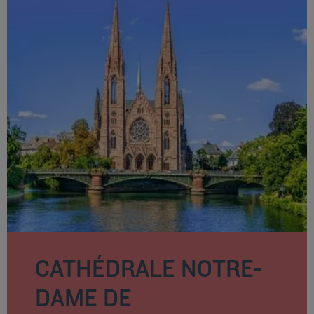
CATHÉDRALE NOTRE-
DAME DE