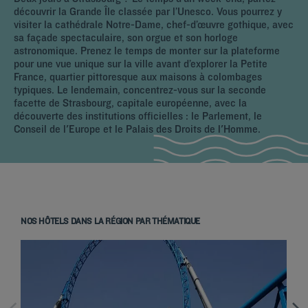
découvrir la Grande Île classée par l’Unesco. Vous pourrez y
visiter la cathédrale Notre-Dame, chef-d’œuvre gothique, avec
sa façade spectaculaire, son orgue et son horloge
astronomique. Prenez le temps de monter sur la plateforme
pour une vue unique sur la ville avant d’explorer la Petite
France, quartier pittoresque aux maisons à colombages
typiques. Le lendemain, concentrez-vous sur la seconde
facette de Strasbourg, capitale européenne, avec la
découverte des institutions officielles : le Parlement, le
Conseil de l'Europe et le Palais des Droits de l'Homme.
NOS HÔTELS DANS LA RÉGION PAR THÉMATIQUE