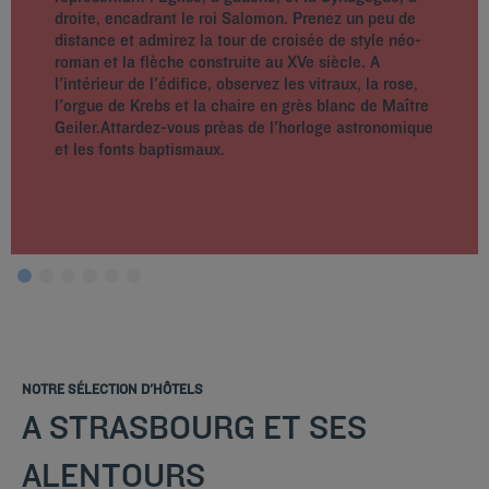
droite, encadrant le roi Salomon. Prenez un peu de
distance et admirez la tour de croisée de style néo-
roman et la flèche construite au XVe siècle. A
l'intérieur de l'édifice, observez les vitraux, la rose,
l'orgue de Krebs et la chaire en grès blanc de Maître
Geiler.Attardez-vous prèas de l'horloge astronomique
et les fonts baptismaux.
NOTRE SÉLECTION D'HÔTELS
A STRASBOURG ET SES
ALENTOURS