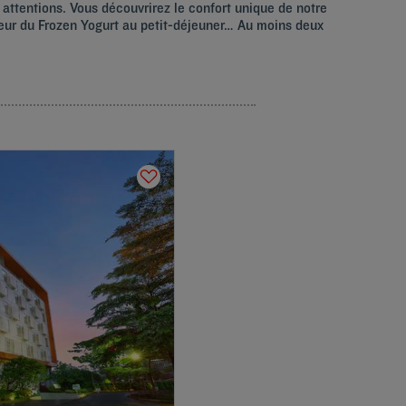
s attentions. Vous découvrirez le confort unique de notre
cheur du Frozen Yogurt au petit-déjeuner… Au moins deux