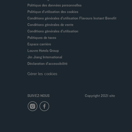
Politique des données personnelles
Politique d'utilisation des cookies
Conditions générales d'utilisation Flavours Instant Benefit
Conditions générales de vente
Conditions générales d'utilisation
Politiques de taxes
Espace carrière
Louvre Hotels Group
Jin Jiang International
Déclaration d'accessibilité
Gérer les cookies
SUIVEZ-NOUS
Copyright 2021 site