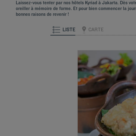
Laissez-vous tenter par nos hôtels Kyriad à Jakarta. Dès votr
oreiller à mémoire de forme. Et pour bien commencer la journ
bonnes raisons de revenir !
LISTE
CARTE