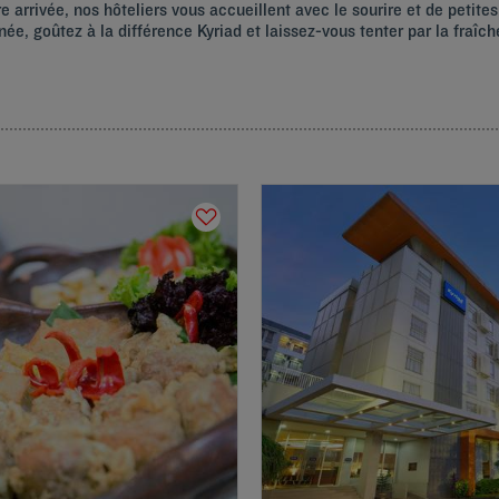
e arrivée, nos hôteliers vous accueillent avec le sourire et de petite
ée, goûtez à la différence Kyriad et laissez-vous tenter par la fraî