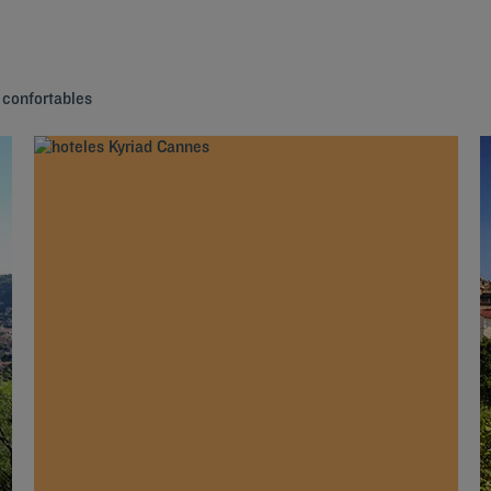
 confortables