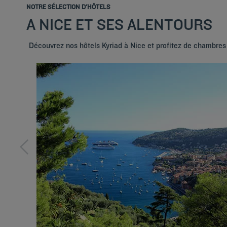
NOTRE SÉLECTION D'HÔTELS
A NICE ET SES ALENTOURS
Découvrez nos hôtels Kyriad à Nice et profitez de chambres