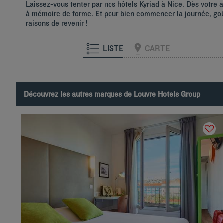
Laissez-vous tenter par nos hôtels Kyriad à Nice. Dès votre ar
à mémoire de forme. Et pour bien commencer la journée, goût
raisons de revenir !
LISTE
CARTE
Découvrez les autres marques de Louvre Hotels Group