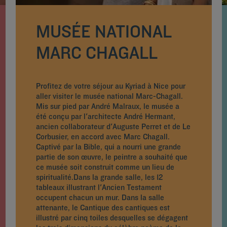
MUSÉE NATIONAL
MARC CHAGALL
Profitez de votre séjour au Kyriad à Nice pour
aller visiter le musée national Marc-Chagall.
Mis sur pied par André Malraux, le musée a
été conçu par l'architecte André Hermant,
ancien collaborateur d'Auguste Perret et de Le
Corbusier, en accord avec Marc Chagall.
Captivé par la Bible, qui a nourri une grande
partie de son œuvre, le peintre a souhaité que
ce musée soit construit comme un lieu de
spiritualité.Dans la grande salle, les 12
tableaux illustrant l'Ancien Testament
occupent chacun un mur. Dans la salle
attenante, le Cantique des cantiques est
illustré par cinq toiles desquelles se dégagent