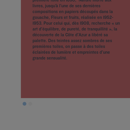
livres, jusqu’à l’une de ses dernières
compositions en papiers découpés dans la
gouache, Fleurs et fruits, réalisée en 1952-
1953. Pour celui qui, dès 1908, recherche « un
art d'équilibre, de pureté, de tranquillité », la
découverte de la Côte d'Azur a libéré sa
palette. Des teintes assez sombres de ses
premières toiles, on passe à des toiles
éclairées de lumière et empreintes d'une
grande sensualité.