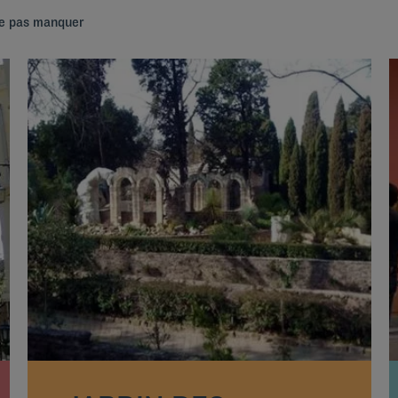
 ne pas manquer