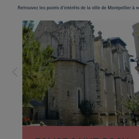
Retrouvez les points d'intérêts de la ville de Montpellier à