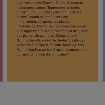
organisées toute l'année. Des visites tantôt
historiques comme "Empreintes du jardin
d'hier" ou "L'Ecole de systématique et ses
bustes", tantôt scientifiques avec
l'intervention d'experts des plantes
médicinales. C'est aussi pour vous l'occasion
d'en apprendre plus sur les vertus et usages de
ces plantes du quotidien. Curiosité dont
Montpellier a le secret, le Jardin des plantes
se trouve à proximité de votre hôtel Kyriad à
Montpellier.Une curiosité où vous retrouverez,
qui sait, votre âme d'apothicaire !