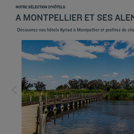
NOTRE SÉLECTION D'HÔTELS
A MONTPELLIER ET SES AL
Découvrez nos hôtels Kyriad à Montpellier et profitez de c