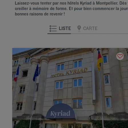
Laissez-vous tenter par nos hôtels Kyriad à Montpellier. Dès 
oreiller à mémoire de forme. Et pour bien commencer la journ
bonnes raisons de revenir !
LISTE
CARTE