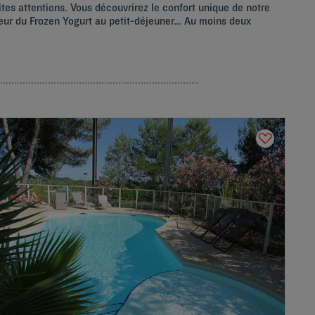
tites attentions. Vous découvrirez le confort unique de notre
cheur du Frozen Yogurt au petit-déjeuner… Au moins deux