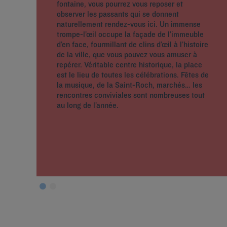
fontaine, vous pourrez vous reposer et
observer les passants qui se donnent
naturellement rendez-vous ici. Un immense
trompe-l’œil occupe la façade de l’immeuble
d’en face, fourmillant de clins d’œil à l’histoire
de la ville, que vous pouvez vous amuser à
repérer. Véritable centre historique, la place
est le lieu de toutes les célébrations. Fêtes de
la musique, de la Saint-Roch, marchés… les
rencontres conviviales sont nombreuses tout
au long de l’année.