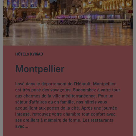
HÔTELS KYRIAD
Montpellier
Lové dans le département de l’Hérault, Montpellier
est très prisé des voyageurs. Succombez à votre tour
aux charmes de la ville méditerranéenne. Pour un
séjour d’affaires ou en famille, nos hôtels vous
accueillent aux portes de la cité. Après une journée
intense, retrouvez votre chambre tout confort avec
ses oreillers à mémoire de forme. Les restaurants
avec...