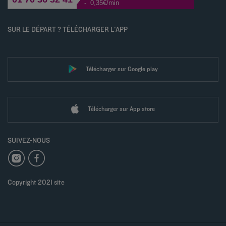
- 0,35€/min
SUR LE DÉPART ? TÉLÉCHARGER L'APP
Télécharger sur Google play
Télécharger sur App store
SUIVEZ-NOUS
Copyright 2021 site