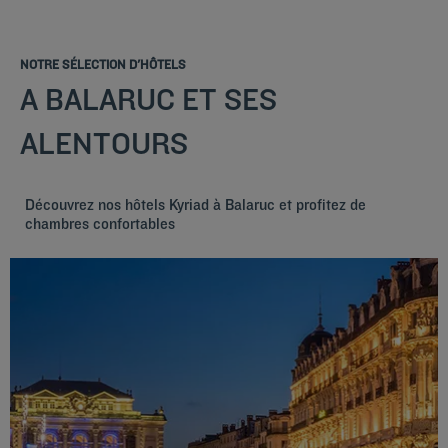
NOTRE SÉLECTION D'HÔTELS
A BALARUC ET SES
ALENTOURS
Découvrez nos hôtels Kyriad à Balaruc et profitez de
chambres confortables