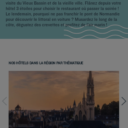
visite du Vieux Bassin et de la vieille ville. Flânez depuis votre
hôtel 3 étoiles pour choisir le restaurant où passer la soirée !
Le lendemain, pourquoi ne pas franchir le pont de Normandie
pour découvrir le littoral en voiture ? Musardez le long de la
côte, dégustez des crevettes et profitez de l’air marin !
NOS HÔTELS DANS LA RÉGION PAR THÉMATIQUE