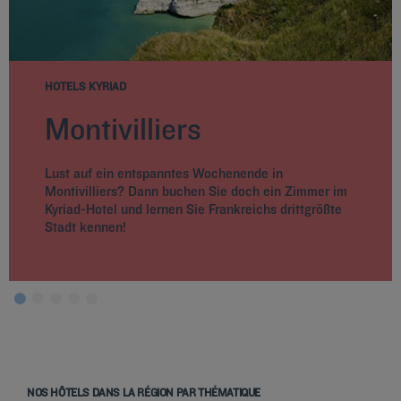
HOTELS KYRIAD
Montivilliers
Lust auf ein entspanntes Wochenende in
Montivilliers? Dann buchen Sie doch ein Zimmer im
Kyriad-Hotel und lernen Sie Frankreichs drittgrößte
Stadt kennen!
NOS HÔTELS DANS LA RÉGION PAR THÉMATIQUE