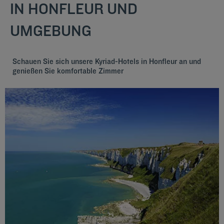
IN HONFLEUR UND
UMGEBUNG
Schauen Sie sich unsere Kyriad-Hotels in Honfleur an und
genießen Sie komfortable Zimmer