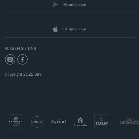
Herunterladen
Herunterladen
FOLGEN SIE UNS
Copyright 2022 Site