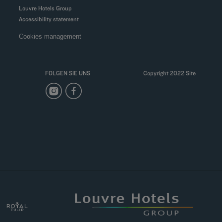
Louvre Hotels Group
Accessibility statement
Cookies management
FOLGEN SIE UNS
Copyright 2022 Site