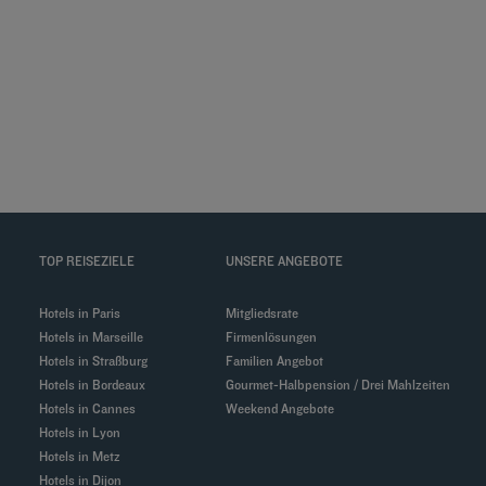
TOP REISEZIELE
UNSERE ANGEBOTE
Hotels in Paris
Mitgliedsrate
Hotels in Marseille
Firmenlösungen
Hotels in Straßburg
Familien Angebot
Hotels in Bordeaux
Gourmet-Halbpension / Drei Mahlzeiten
Hotels in Cannes
Weekend Angebote
Hotels in Lyon
Hotels in Metz
Hotels in Dijon