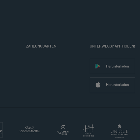
ZAHLUNGSARTEN
UNTERWEGS? APP HOLEN!
Herunterladen
Herunterladen