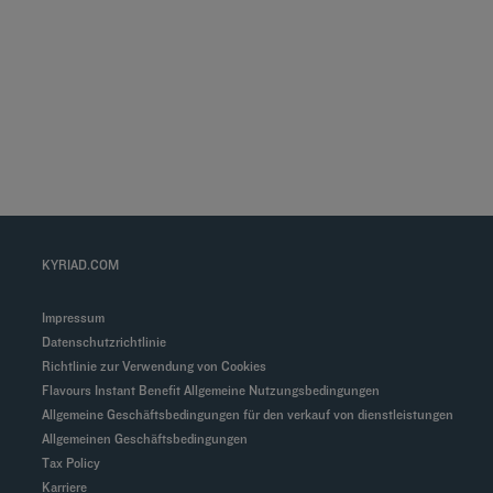
KYRIAD.COM
Impressum
Datenschutzrichtlinie
Richtlinie zur Verwendung von Cookies
Flavours Instant Benefit Allgemeine Nutzungsbedingungen
Allgemeine Geschäftsbedingungen für den verkauf von dienstleistungen
Allgemeinen Geschäftsbedingungen
Tax Policy
Karriere