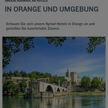
UNSERE AUSWAHL AN HOTELS
IN ORANGE UND UMGEBUNG
Schauen Sie sich unsere Kyriad-Hotels in Orange an und
genießen Sie komfortable Zimmer