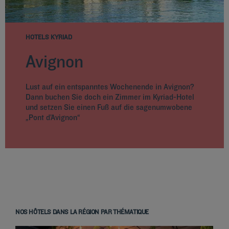
HOTELS KYRIAD
Avignon
Lust auf ein entspanntes Wochenende in Avignon?
Dann buchen Sie doch ein Zimmer im Kyriad-Hotel
und setzen Sie einen Fuß auf die sagenumwobene
„Pont d’Avignon“
NOS HÔTELS DANS LA RÉGION PAR THÉMATIQUE