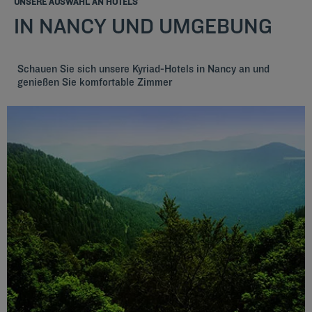
UNSERE AUSWAHL AN HOTELS
IN NANCY UND UMGEBUNG
Schauen Sie sich unsere Kyriad-Hotels in Nancy an und
genießen Sie komfortable Zimmer