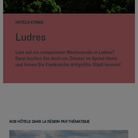
HOTELS KYRIAD
Ludres
Lust auf ein entspanntes Wochenende in Ludres?
Dann buchen Sie doch ein Zimmer im Kyriad-Hotel
und lernen Sie Frankreichs drittgrößte Stadt kennen!
NOS HÔTELS DANS LA RÉGION PAR THÉMATIQUE