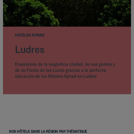
HOTELES KYRIAD
Ludres
Enamórese de la magnífica ciudad, de sus gentes y
de su Fiesta de las Luces gracias a la perfecta
ubicación de los Hoteles Kyriad en Ludres
NOS HÔTELS DANS LA RÉGION PAR THÉMATIQUE