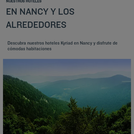
NUESTROS HOTELES
EN NANCY Y LOS
ALREDEDORES
Descubra nuestros hoteles Kyriad en Nancy y disfrute de
cómodas habitaciones