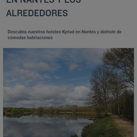
ALREDEDORES
Descubra nuestros hoteles Kyriad en Nantes y disfrute de
cómodas habitaciones