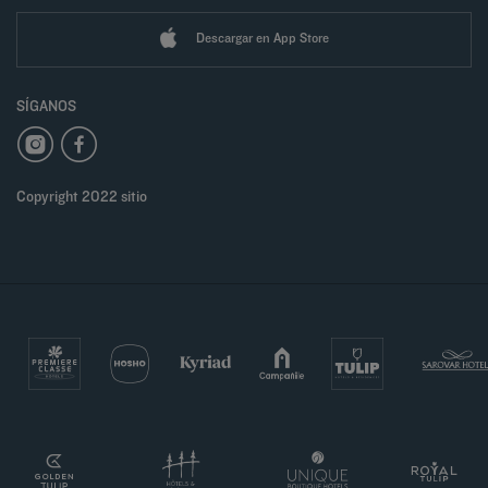
Descargar en App Store
SÍGANOS
Copyright 2022 sitio