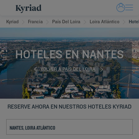
Kyriad
Francia
País Del Loira
Loira Atlántico
Hote
HOTELES EN NANTES
VOLVER A PAÍS DEL LOIRA
RESERVE AHORA EN NUESTROS HOTELES KYRIAD