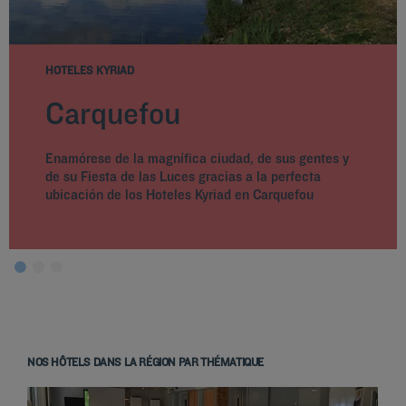
HOTELES KYRIAD
Carquefou
Enamórese de la magnífica ciudad, de sus gentes y
de su Fiesta de las Luces gracias a la perfecta
ubicación de los Hoteles Kyriad en Carquefou
NOS HÔTELS DANS LA RÉGION PAR THÉMATIQUE