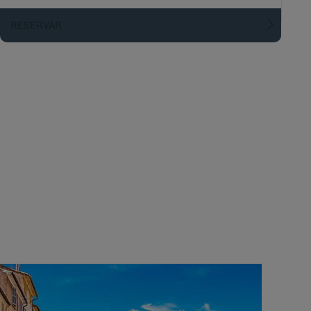
RESERVAR