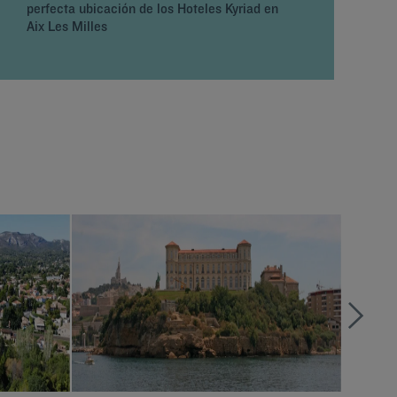
perfecta ubicación de los Hoteles Kyriad en
Aix Les Milles