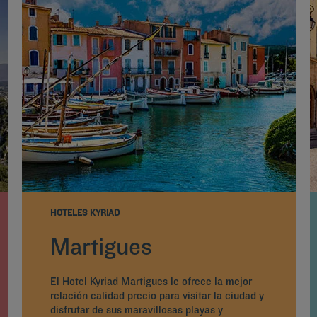
HOTELES KYRIAD
Martigues
El Hotel Kyriad Martigues le ofrece la mejor
relación calidad precio para visitar la ciudad y
disfrutar de sus maravillosas playas y