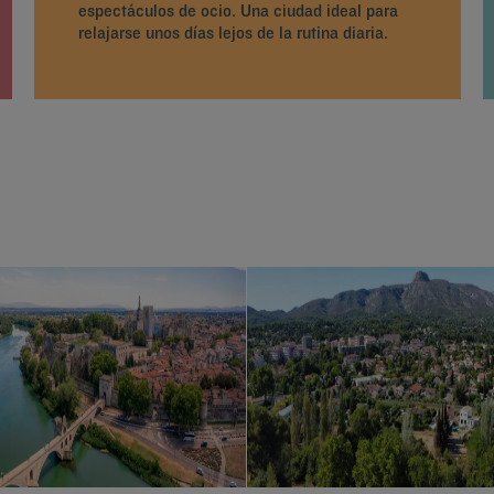
espectáculos de ocio. Una ciudad ideal para
relajarse unos días lejos de la rutina diaria.