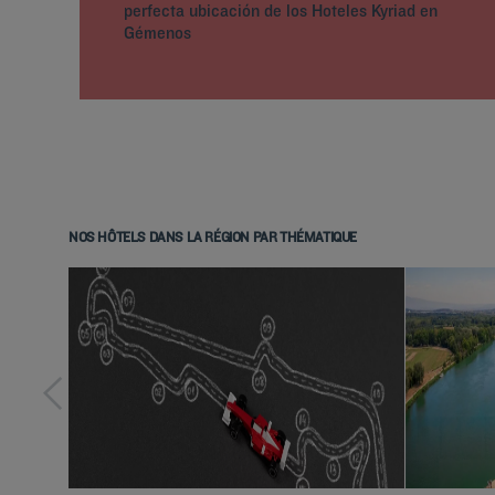
perfecta ubicación de los Hoteles Kyriad en
Gémenos
NOS HÔTELS DANS LA RÉGION PAR THÉMATIQUE