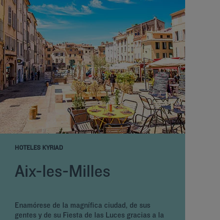
HOTELES KYRIAD
Aix-les-Milles
Enamórese de la magnífica ciudad, de sus
gentes y de su Fiesta de las Luces gracias a la