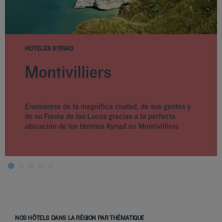
HOTELES KYRIAD
Montivilliers
Enamórese de la magnífica ciudad, de sus gentes y
de su Fiesta de las Luces gracias a la perfecta
ubicación de los Hoteles Kyriad en Montivilliers
NOS HÔTELS DANS LA RÉGION PAR THÉMATIQUE