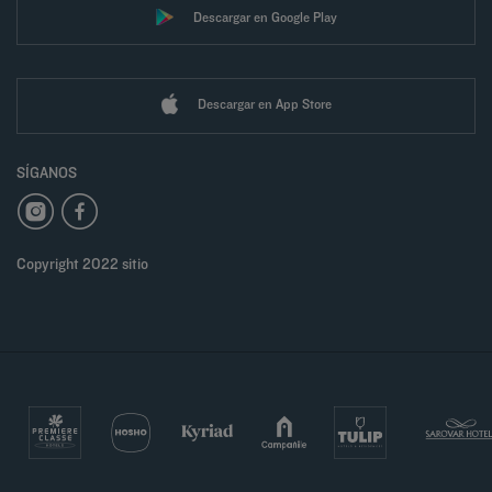
Descargar en Google Play
Descargar en App Store
SÍGANOS
Copyright 2022 sitio