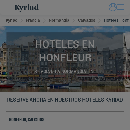
Kyriad
Francia
Normandía
Calvados
Hoteles Honfl
HOTELES EN
HONFLEUR
VOLVER A NORMANDÍA
RESERVE AHORA EN NUESTROS HOTELES KYRIAD