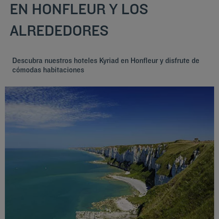
EN HONFLEUR Y LOS
ALREDEDORES
Descubra nuestros hoteles Kyriad en Honfleur y disfrute de
cómodas habitaciones