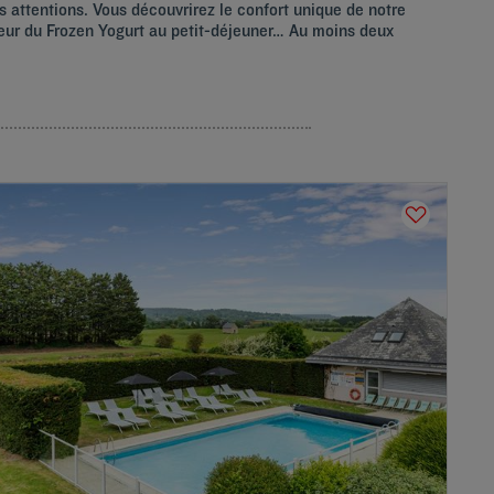
es attentions. Vous découvrirez le confort unique de notre
cheur du Frozen Yogurt au petit-déjeuner… Au moins deux