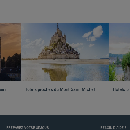
aen
Hôtels proches du Mont Saint Michel
Hôtels p
PREPAREZ VOTRE SEJOUR
BESOIN D'AIDE ?