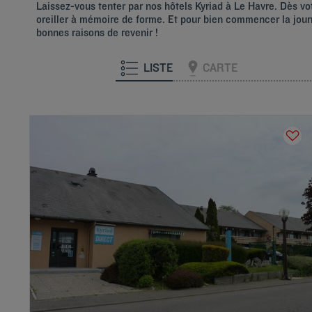
Laissez-vous tenter par nos hôtels Kyriad à Le Havre. Dès vot
oreiller à mémoire de forme. Et pour bien commencer la journ
bonnes raisons de revenir !
LISTE
CARTE