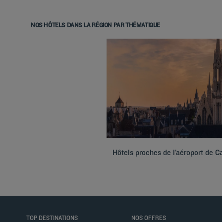
NOS HÔTELS DANS LA RÉGION PAR THÉMATIQUE
Hôtels proches de l’aéroport de C
TOP DESTINATIONS
NOS OFFRES