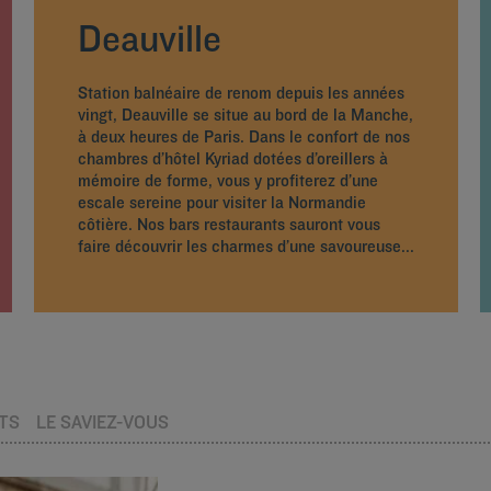
Deauville
Station balnéaire de renom depuis les années
vingt, Deauville se situe au bord de la Manche,
à deux heures de Paris. Dans le confort de nos
chambres d’hôtel Kyriad dotées d’oreillers à
mémoire de forme, vous y profiterez d’une
escale sereine pour visiter la Normandie
côtière. Nos bars restaurants sauront vous
faire découvrir les charmes d’une savoureuse...
TS
LE SAVIEZ-VOUS