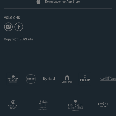
Downloaden op App Store
VOLG ONS
Copyright 2021 site