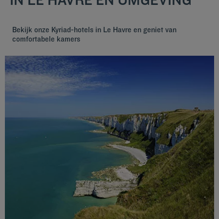
Bekijk onze Kyriad-hotels in Le Havre en geniet van
comfortabele kamers