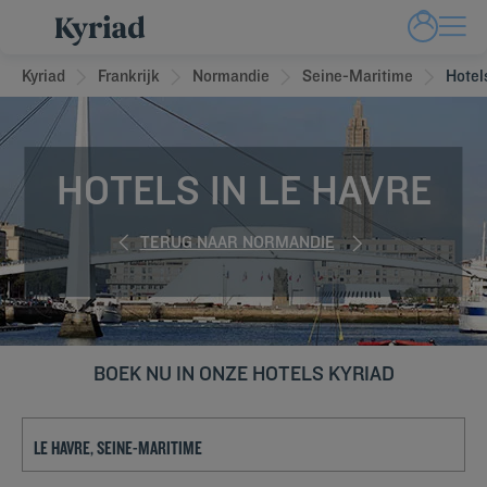
Kyriad
Frankrijk
Normandie
Seine-Maritime
Hotel
HOTELS IN LE HAVRE
TERUG NAAR NORMANDIE
BOEK NU IN ONZE HOTELS KYRIAD