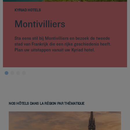
KYRIAD HOTELS
Montivilliers
Sta eens stil bij Montivilliers en bezoek de tweede
stad van Frankrijk die een rijke geschiedenis heeft.
Plan uw uitstappen vanuit uw Kyriad hotel.
NOS HÔTELS DANS LA RÉGION PAR THÉMATIQUE