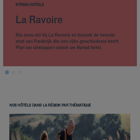
KYRIAD HOTELS
La Ravoire
Sta eens stil bij La Ravoire en bezoek de tweede
stad van Frankrijk die een rijke geschiedenis heeft.
Plan uw uitstappen vanuit uw Kyriad hotel.
NOS HÔTELS DANS LA RÉGION PAR THÉMATIQUE