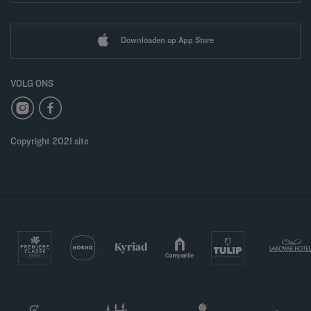
Downloaden op App Store
VOLG ONS
Copyright 2021 site