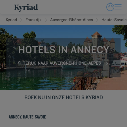
Kyriad
Frankrijk
Auvergne-Rhône-Alpes
Haute-Savoie
HOTELS IN ANNECY
TERUG NAAR AUVERGNE-RHÔNE-ALPES
BOEK NU IN ONZE HOTELS KYRIAD