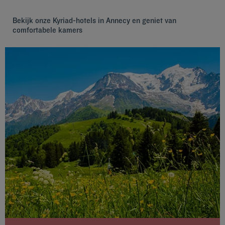
Bekijk onze Kyriad-hotels in Annecy en geniet van
comfortabele kamers