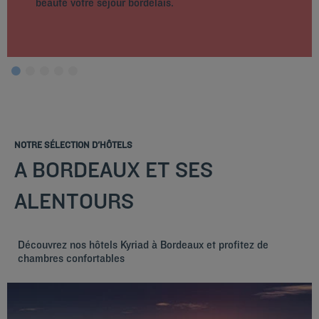
beauté votre séjour bordelais.
NOTRE SÉLECTION D'HÔTELS
A BORDEAUX ET SES
ALENTOURS
Découvrez nos hôtels Kyriad à Bordeaux et profitez de
chambres confortables