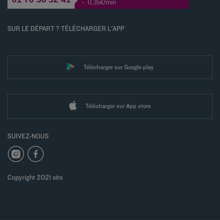
- 0,35€/min
SUR LE DÉPART ? TÉLÉCHARGER L'APP
Télécharger sur Google play
Télécharger sur App store
SUIVEZ-NOUS
Copyright 2021 site