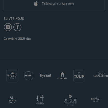
Télécharger sur App store
SUIVEZ-NOUS
Copyright 2021 site