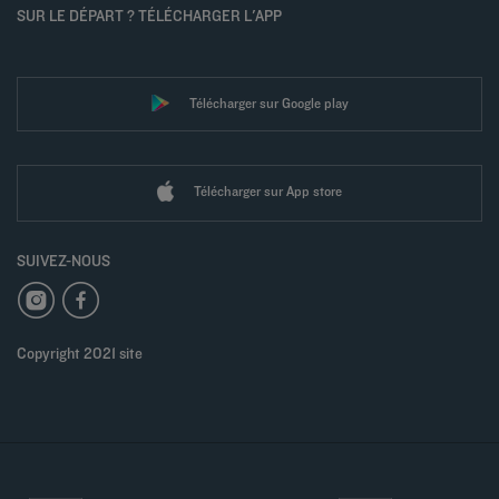
SUR LE DÉPART ? TÉLÉCHARGER L'APP
Télécharger sur Google play
Télécharger sur App store
SUIVEZ-NOUS
Copyright 2021 site