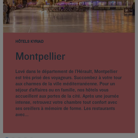
HÔTELS KYRIAD
Montpellier
Lové dans le département de l’Hérault, Montpellier
est très prisé des voyageurs. Succombez à votre tour
aux charmes de la ville méditerranéenne. Pour un
séjour d’affaires ou en famille, nos hôtels vous
accueillent aux portes de la cité. Après une journée
intense, retrouvez votre chambre tout confort avec
ses oreillers à mémoire de forme. Les restaurants
avec...