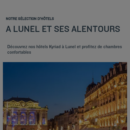
NOTRE SÉLECTION D'HÔTELS
A LUNEL ET SES ALENTOURS
Découvrez nos hôtels Kyriad à Lunel et profitez de chambres
confortables