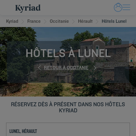
Kyriad
France
Occitanie
Hérault
Hôtels Lunel
HÔTELS À LUNEL
RETOUR À OCCITANIE
RÉSERVEZ DÈS À PRÉSENT DANS NOS HÔTELS
KYRIAD