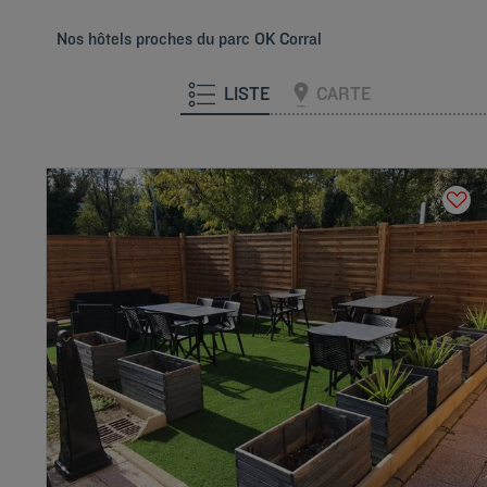
Nos hôtels proches du parc OK Corral
LISTE
CARTE