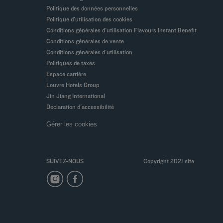
Politique des données personnelles
Politique d'utilisation des cookies
Conditions générales d'utilisation Flavours Instant Benefit
Conditions générales de vente
Conditions générales d'utilisation
Politiques de taxes
Espace carrière
Louvre Hotels Group
Jin Jiang International
Déclaration d'accessibilité
Gérer les cookies
SUIVEZ-NOUS
Copyright 2021 site