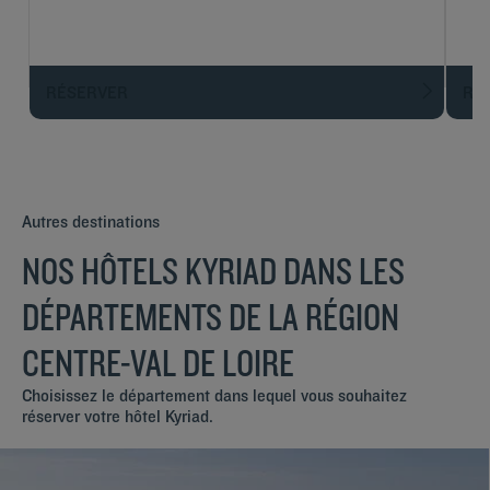
RÉSERVER
R
Autres destinations
NOS HÔTELS KYRIAD DANS LES
DÉPARTEMENTS DE LA RÉGION
CENTRE-VAL DE LOIRE
Choisissez le département dans lequel vous souhaitez
réserver votre hôtel Kyriad.