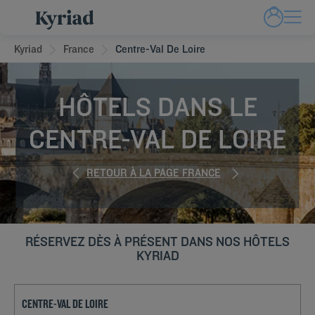
Kyriad
France
Centre-Val De Loire
HÔTELS DANS LE
CENTRE-VAL DE LOIRE
RETOUR À LA PAGE FRANCE
RÉSERVEZ DÈS À PRÉSENT DANS NOS HÔTELS
KYRIAD