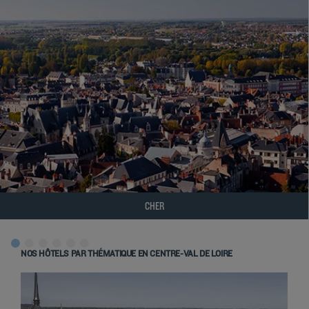
CHER
NOS HÔTELS PAR THÉMATIQUE EN CENTRE-VAL DE LOIRE