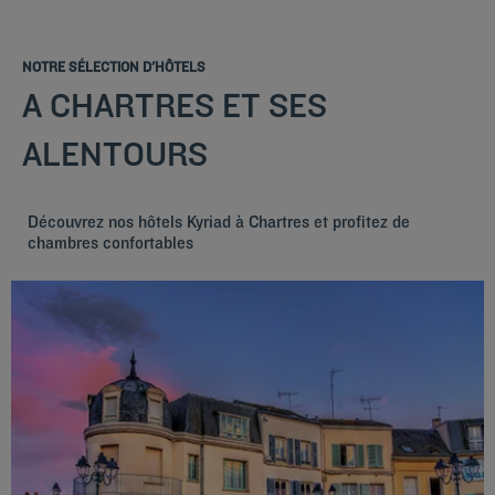
NOTRE SÉLECTION D'HÔTELS
A CHARTRES ET SES
ALENTOURS
Découvrez nos hôtels Kyriad à Chartres et profitez de
chambres confortables