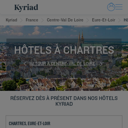
Kyriad
France
Centre-Val De Loire
Eure-Et-Loir
Hô
HÔTELS À CHARTRES
RETOUR À CENTRE-VAL DE LOIRE
RÉSERVEZ DÈS À PRÉSENT DANS NOS HÔTELS
KYRIAD