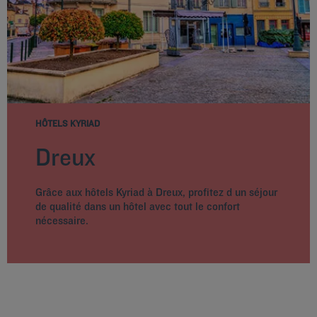
HÔTELS KYRIAD
Dreux
Grâce aux hôtels Kyriad à Dreux, profitez d un séjour
de qualité dans un hôtel avec tout le confort
nécessaire.