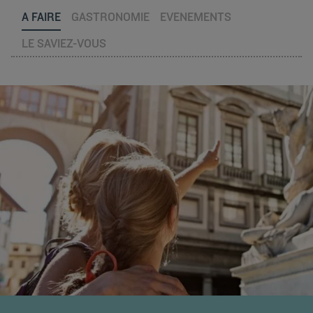
A FAIRE
GASTRONOMIE
EVENEMENTS
LE SAVIEZ-VOUS