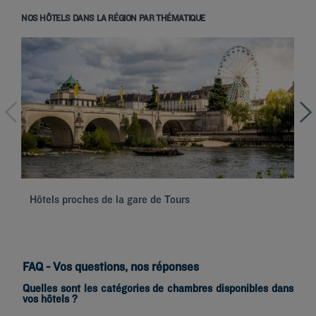
NOS HÔTELS DANS LA RÉGION PAR THÉMATIQUE
Hôtels proches de la gare de Tours
Hô
FAQ - Vos questions, nos réponses
Quelles sont les catégories de chambres disponibles dans
vos hôtels ?