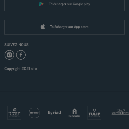
Télécharger sur Google play
Télécharger sur App store
SUIVEZ-NOUS
Copyright 2021 site