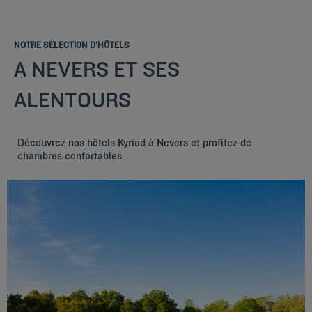
NOTRE SÉLECTION D'HÔTELS
A NEVERS ET SES
ALENTOURS
Découvrez nos hôtels Kyriad à Nevers et profitez de
chambres confortables