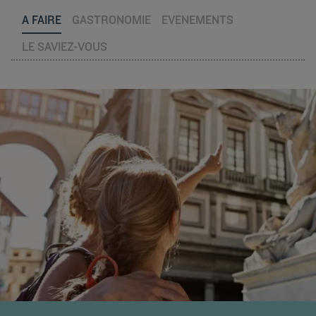
A FAIRE
GASTRONOMIE
EVENEMENTS
LE SAVIEZ-VOUS