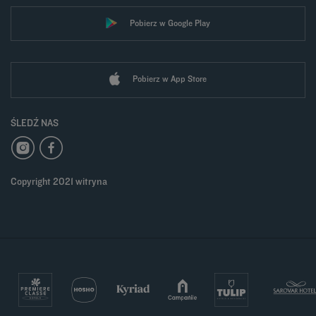
Pobierz w Google Play
Pobierz w App Store
ŚLEDŹ NAS
Copyright 2021 witryna