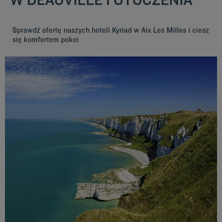
Sprawdź ofertę naszych hoteli Kyriad w Aix Les Milles i ciesz
się komfortem pokoi