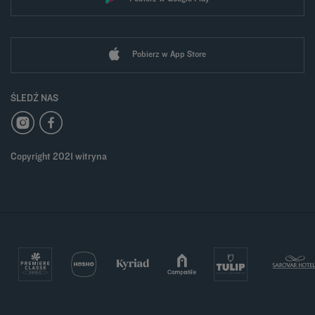
Pobierz w App Store
ŚLEDŹ NAS
Copyright 2021 witryna