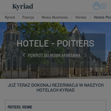
Kyriad
Francja
Nowa Akwitania
Vienne
Hotele Poi
HOTELE - POITIERS
POWRÓT DO NOWA AKWITANIA
JUŻ TERAZ DOKONAJ REZERWACJI W NASZYCH
HOTELACH KYRIAD