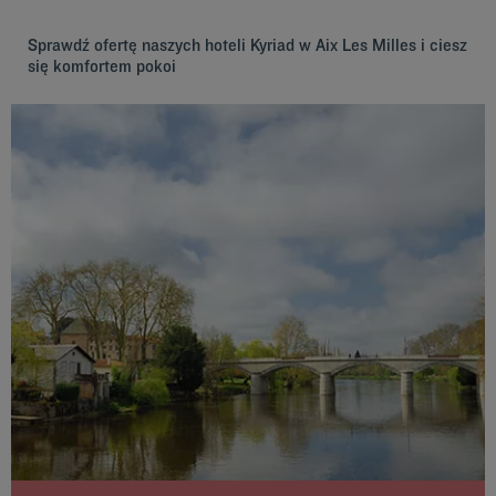
Sprawdź ofertę naszych hoteli Kyriad w Aix Les Milles i ciesz
się komfortem pokoi