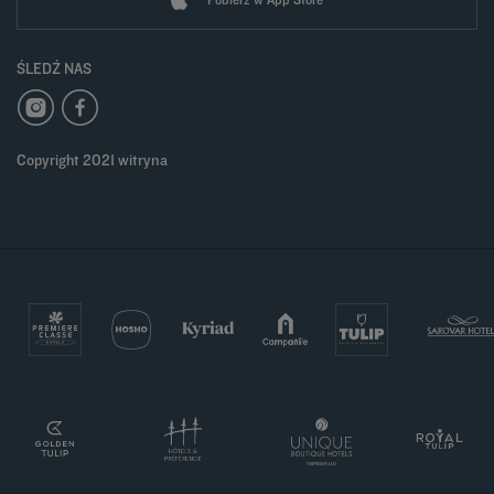
ŚLEDŹ NAS
Copyright 2021 witryna