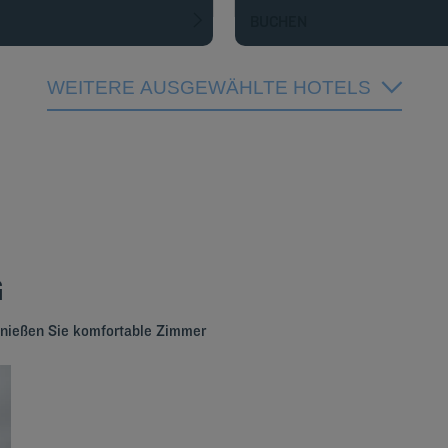
BUCHEN
WEITERE AUSGEWÄHLTE HOTELS
G
genießen Sie komfortable Zimmer