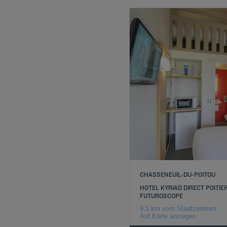
CHASSENEUIL-DU-POITOU
HOTEL KYRIAD DIRECT POITIE
FUTUROSCOPE
9.1 km vom Stadtzentrum
Auf Karte anzeigen