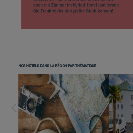
doch ein Zimmer im Kyriad-Hotel und lernen
Sie Frankreichs drittgrößte Stadt kennen!
NOS HÔTELS DANS LA RÉGION PAR THÉMATIQUE