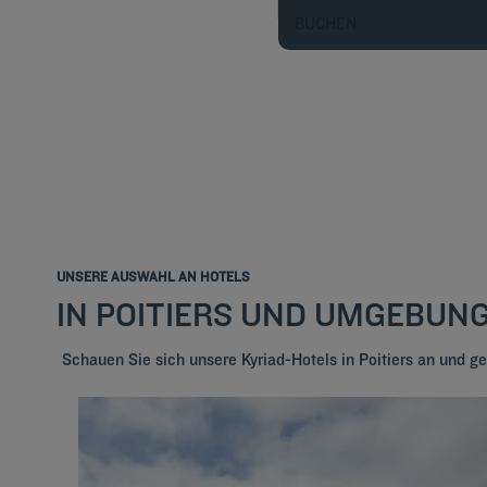
BUCHEN
UNSERE AUSWAHL AN HOTELS
IN POITIERS UND UMGEBUN
Schauen Sie sich unsere Kyriad-Hotels in Poitiers an und 