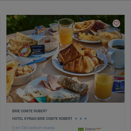
BRIE COMTE ROBERT
HOTEL KYRIAD BRIE COMTE ROBERT
5 km Od centrum miasta
Dobrze
3.8