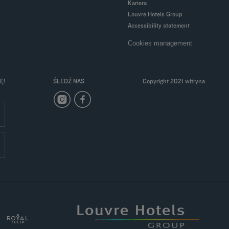
Kariera
Louvre Hotels Group
Accessibility statement
Cookies management
Ę!
ŚLEDŹ NAS
Copyright 2021 witryna