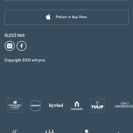
Pobierz w App Store
ŚLEDŹ NAS
Copyright 2021 witryna