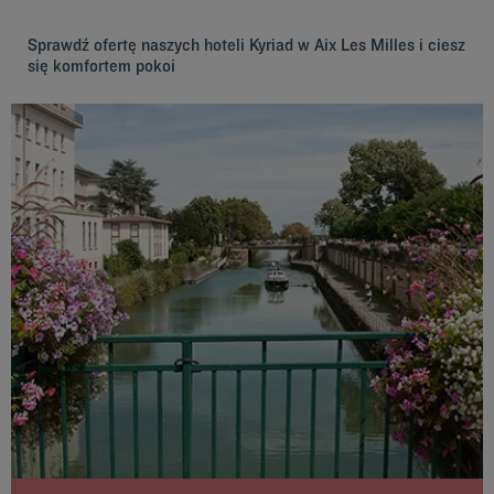
Sprawdź ofertę naszych hoteli Kyriad w Aix Les Milles i ciesz
się komfortem pokoi