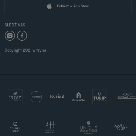
Pobierz w App Store
ŚLEDŹ NAS
Copyright 2021 witryna