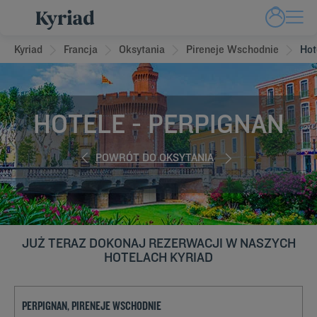
Kyriad
Francja
Oksytania
Pireneje Wschodnie
Hot
HOTELE - PERPIGNAN
POWRÓT DO OKSYTANIA
JUŻ TERAZ DOKONAJ REZERWACJI W NASZYCH
HOTELACH KYRIAD