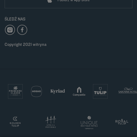
ŚLEDŹ NAS
Copyright 2021 witryna