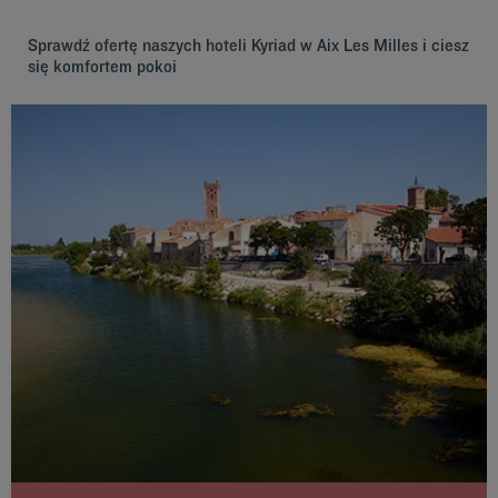
Sprawdź ofertę naszych hoteli Kyriad w Aix Les Milles i ciesz
się komfortem pokoi