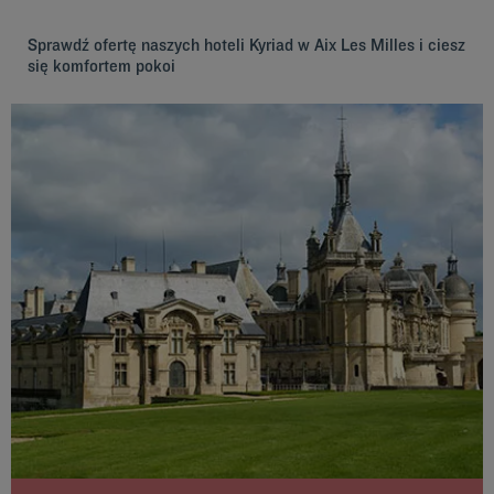
Sprawdź ofertę naszych hoteli Kyriad w Aix Les Milles i ciesz
się komfortem pokoi