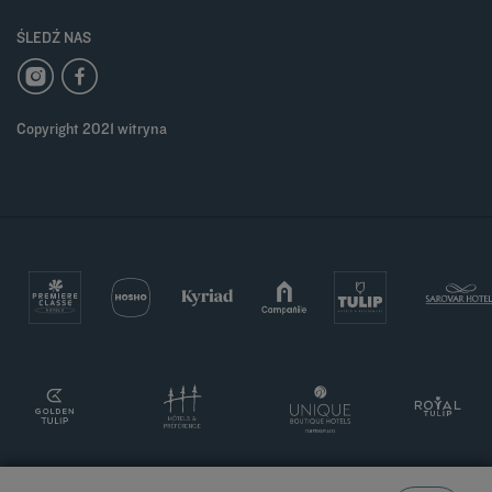
ŚLEDŹ NAS
Copyright 2021 witryna