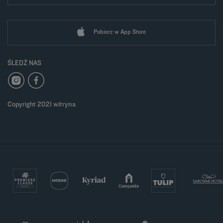
Pobierz w App Store
ŚLEDŹ NAS
Copyright 2021 witryna