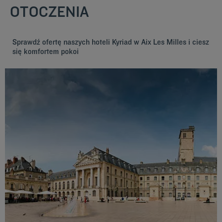
OTOCZENIA
Sprawdź ofertę naszych hoteli Kyriad w Aix Les Milles i ciesz
się komfortem pokoi