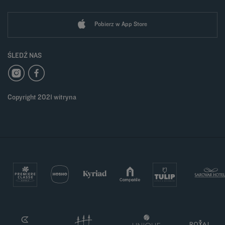
Pobierz w App Store
ŚLEDŹ NAS
Copyright 2021 witryna