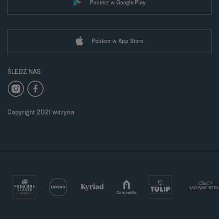
Pobierz w Google Play
Pobierz w App Store
ŚLEDŹ NAS
Copyright 2021 witryna