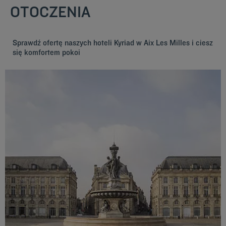
OTOCZENIA
Sprawdź ofertę naszych hoteli Kyriad w Aix Les Milles i ciesz
się komfortem pokoi