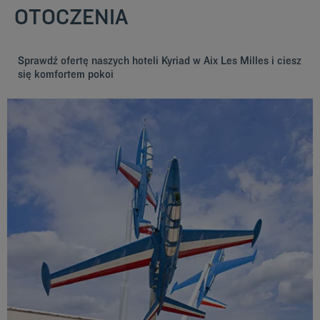
OTOCZENIA
Sprawdź ofertę naszych hoteli Kyriad w Aix Les Milles i ciesz
się komfortem pokoi