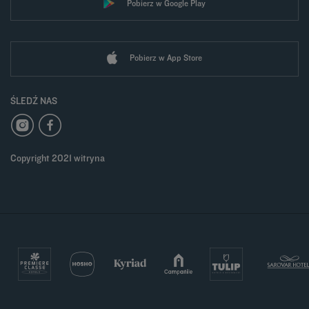
Pobierz w Google Play
Pobierz w App Store
ŚLEDŹ NAS
Copyright 2021 witryna