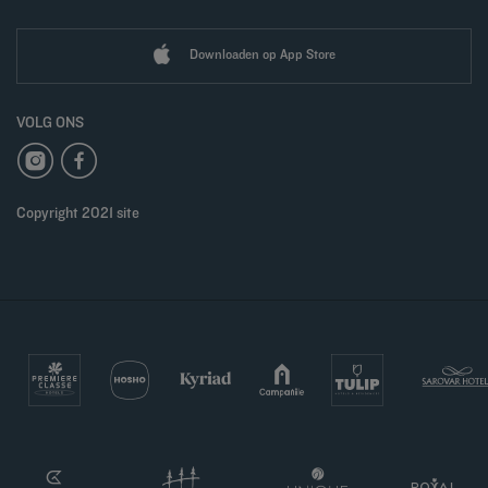
Downloaden op App Store
VOLG ONS
Copyright 2021 site