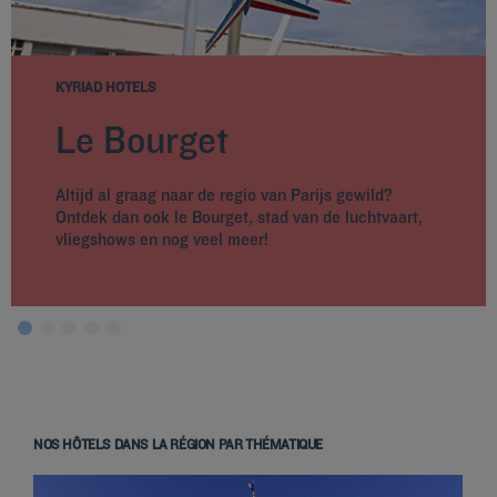
KYRIAD HOTELS
Le Bourget
Altijd al graag naar de regio van Parijs gewild?
Ontdek dan ook le Bourget, stad van de luchtvaart,
vliegshows en nog veel meer!
NOS HÔTELS DANS LA RÉGION PAR THÉMATIQUE