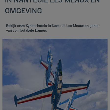
OMGEVING
Bekijk onze Kyriad-hotels in Nanteuil Les Meaux en geniet
van comfortabele kamers