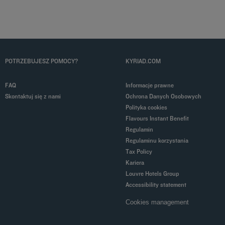
POTRZEBUJESZ POMOCY?
KYRIAD.COM
FAQ
Informacje prawne
Skontaktuj się z nami
Ochrona Danych Osobowych
Polityka cookies
Flavours Instant Benefit
Regulamin
Regulaminu korzystania
Tax Policy
Kariera
Louvre Hotels Group
Accessibility statement
Cookies management