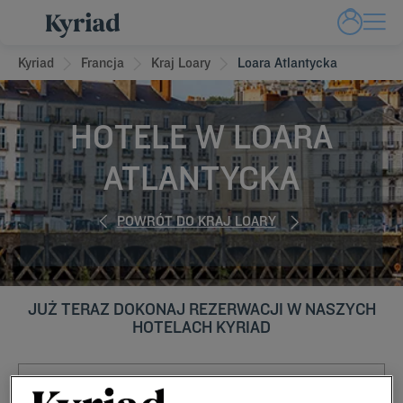
Kyriad
Francja
Kraj Loary
Loara Atlantycka
HOTELE W LOARA
ATLANTYCKA
POWRÓT DO KRAJ LOARY
JUŻ TERAZ DOKONAJ REZERWACJI W NASZYCH
HOTELACH KYRIAD