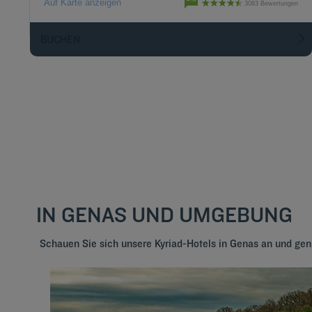
Auf Karte anzeigen
3083 Bewertungen
BUCHEN
IN GENAS UND UMGEBUNG
Schauen Sie sich unsere Kyriad-Hotels in Genas an und ge