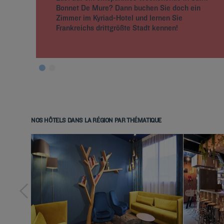
Bonnet De Mure? Dann buchen Sie doch ein
Zimmer im Kyriad-Hotel und lernen Sie
Frankreichs drittgrößte Stadt kennen!
NOS HÔTELS DANS LA RÉGION PAR THÉMATIQUE