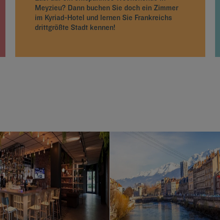
Meyzieu? Dann buchen Sie doch ein Zimmer
im Kyriad-Hotel und lernen Sie Frankreichs
drittgrößte Stadt kennen!