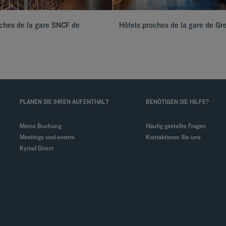
ches de la gare SNCF de
Hôtels proches de la gare de Gr
PLANEN SIE IHREN AUFENTHALT
BENÖTIGEN SIE HILFE?
Meine Buchung
Häufig gestellte Fragen
Meetings und events
Kontaktieren Sie uns
Kyriad Direct