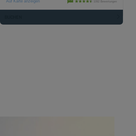
Auf Karte anzeigen
1092 Bewertungen
BUCHEN