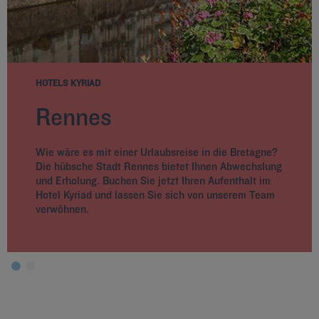
HOTELS KYRIAD
Rennes
Wie wäre es mit einer Urlaubsreise in die Bretagne?
Die hübsche Stadt Rennes bietet Ihnen Abwechslung
und Erholung. Buchen Sie jetzt Ihren Aufenthalt im
Hotel Kyriad und lassen Sie sich von unserem Team
verwöhnen.