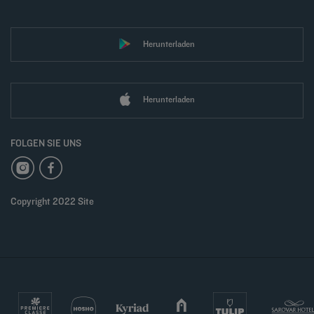
Herunterladen
Herunterladen
FOLGEN SIE UNS
Copyright 2022 Site