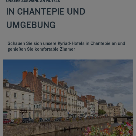
UNSERE AUSWAHL AN HOTELS
IN CHANTEPIE UND
UMGEBUNG
Schauen Sie sich unsere Kyriad-Hotels in Chantepie an und
genießen Sie komfortable Zimmer