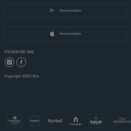
Herunterladen
Herunterladen
FOLGEN SIE UNS
Copyright 2022 Site