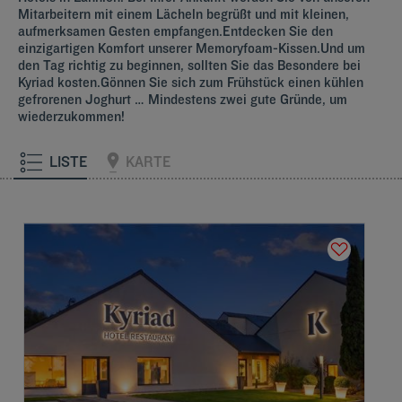
Mitarbeitern mit einem Lächeln begrüßt und mit kleinen,
aufmerksamen Gesten empfangen.Entdecken Sie den
einzigartigen Komfort unserer Memoryfoam-Kissen.Und um
den Tag richtig zu beginnen, sollten Sie das Besondere bei
Kyriad kosten.Gönnen Sie sich zum Frühstück einen kühlen
gefrorenen Joghurt … Mindestens zwei gute Gründe, um
wiederzukommen!
LISTE
KARTE