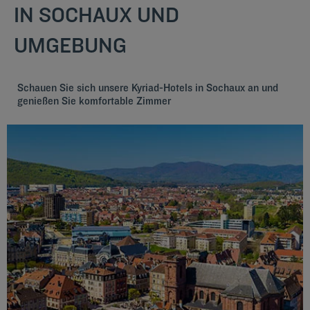
IN SOCHAUX UND
UMGEBUNG
Schauen Sie sich unsere Kyriad-Hotels in Sochaux an und
genießen Sie komfortable Zimmer