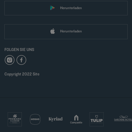
Herunterladen
Herunterladen
FOLGEN SIE UNS
Copyright 2022 Site